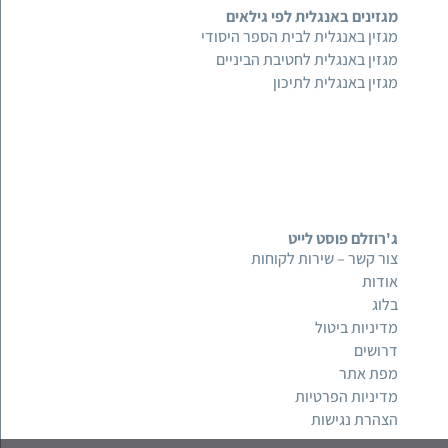
מגזינים באנגלית לפי גילאים
מגזין באנגלית לבית הספר היסודי
מגזין באנגלית לחטיבת הביניים
מגזין באנגלית לתיכון
ג'רוזלם פוסט לייט
צור קשר – שירות לקוחות
אודות
בלוג
מדיניות ביטול
דרושים
מפת אתר
מדיניות הפרטיות
הצהרת נגישות