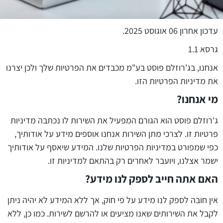
עדכון אחרון 06 אוגוסט 2025.
גרסא 1.1
אנחנו, בג'רוזלם פוסט בע"מ מכבדים את הפרטיות שלך ולכן יצרנו
את מדיניות הפרטיות הזו.
מי אנחנו?
ג'רוזלם פוסט הוא הגורם המפעיל את השירות לו נכתבה מדיניות
פרטיות זו. לצרכי מתן השירות אנחנו אוספים מידע על אודותיך,
כפי שמפורט במדיניות הפרטיות שלנו. המידע שיאסף על אודותיך
ישמר אצלנו, ויועבר לאחרים רק בהתאם למדיניות זו.
האם אתה חייב לספק לנו מידע?
אין חובה לספק לנו מידע על פי חוק, אך ללא המידע לא יהיה ניתן
לקבל את השירותים שאנו מציעים או להרשם לשירות. כמו כן, ללא