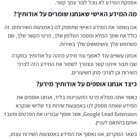
אספקת המידע לא נוכל לצור עמך קשר.
מה המידע האישי שאנחנו שומרים על אודותיך?
אנו נשמור את המידע האישי שתספק לנו באמצעות השירותים. זה
כולל את שמך המלא ומספר הטלפון שלך, פרטי הקשר שלך, שם
משתמש שלך והשימושים שלך בשירות.
אנחנו עשויים עוד לאסוף עוד מידע מזהה על אודותיך במקרה
שבו תצור איתנו קשר ונצטרך לשמור את המידע הזה לצרכי
השירות וכן לצרכי מתן השיעורים.
כיצד אנחנו אוספים על אודותיך מידע?
כאשר אתה ממלא פרטי התעניינות בליד, אנחנו אוספים את
המידע שאתה מספק לנו באמצעות שירות צד שלישי שנקרא
Google Lead Extension, אשר אוסף עבורינו את הפרטים ומעבד
אותם בהתאם לעניין.
בשאר המקרים, אנו נאסוף את המידע באמצעות השירות עצמו,