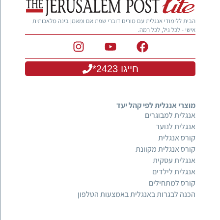
הבית ללימודי אנגלית עם מורים דוברי שפת אם ומאמן בינה מלאכותית
אישי - לכל גיל, לכל רמה.
חייגו 2423*
מוצרי אנגלית לפי קהל יעד
אנגלית למבוגרים
אנגלית לנוער
קורס אנגלית
קורס אנגלית מקוונת
אנגלית עסקית
אנגלית לילדים
קורס למתחילים
הכנה לבגרות באנגלית באמצעות הטלפון