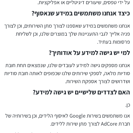
על ידי טפסים, שיעורים דיגיטליים או אפליקציות.
כיצד אנחנו משתמשים במידע שנאסוף?
אנחנו משתמשים במידע שאספנו לצורך מתן השירותים, וכן לצורך
פניה אלייך לגבי התעניינות שלך במוצרים שלנו, וכן לשליחת
פרסומות בעתיד.
למי יש גישה למידע על אודותיך?
אנחנו מספקים גישה למידע לעובדים שלנו, שנמצאים תחת חובת
סודיות מלאה, לספקי שירותים שלנו שכפופים לאותה חובת סודיות
ושדרושים לצורך אספקת השירות.
האם לצדדים שלישיים יש גישה למידע?
כן.
אנו משתמשים בשירות Google לאיסוף הלידים, וכן בשירותיה של
חברת AdCore לצורך מתן שירות ללידים.