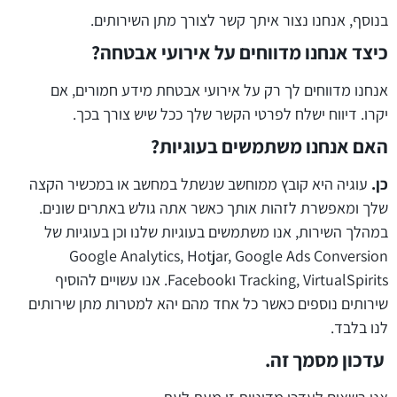
בנוסף, אנחנו נצור איתך קשר לצורך מתן השירותים.
כיצד אנחנו מדווחים על אירועי אבטחה?
אנחנו מדווחים לך רק על אירועי אבטחת מידע חמורים, אם
יקרו. דיווח ישלח לפרטי הקשר שלך ככל שיש צורך בכך.
האם אנחנו משתמשים בעוגיות
?
כן.
עוגיה היא קובץ ממוחשב שנשתל במחשב או במכשיר הקצה
שלך ומאפשרת לזהות אותך כאשר אתה גולש באתרים שונים.
במהלך השירות, אנו משתמשים בעוגיות שלנו וכן בעוגיות של
Google Analytics, Hotjar, Google Ads Conversion
Tracking, VirtualSpirits וFacebook. אנו עשויים להוסיף
שירותים נוספים כאשר כל אחד מהם יהא למטרות מתן שירותים
לנו בלבד.
עדכון מסמך זה.