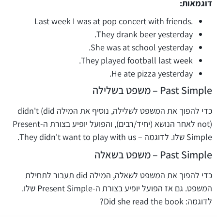
דוגמאות:
.Last week I was at pop concert with friends
They drank beer yesterday.
She was at school yesterday.
They played football last week.
He ate pizza yesterday.
Past Simple – משפט בשלילה
כדי להפוך את המשפט לשלילה, נוסיף את המילה didn't (did
not) לאחר הנושא (יחיד/רבים), והפועל יופיע בצורת ה-Present
Simple שלו. לדוגמה – They didn't want to play with us.
Past Simple – משפט בשאלה
כדי להפוך את המשפט לשאלה, המילה did תעבור לתחילת
המשפט. גם אז הפועל יופיע בצורת ה-Present Simple שלו.
לדוגמה: Did she read the book?