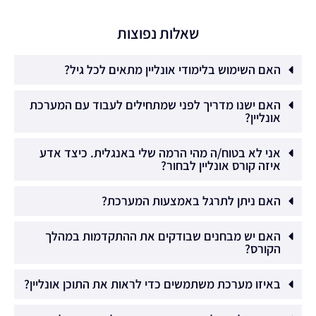
שאלות נפוצות
האם השימוש בלימודי אונליין מתאים לכל גיל?
האם ישנו מדריך לפני שמתחילים לעבוד עם המערכת
אונליין?
אני לא בטוח/ה מהי הרמה שלי באנגלית. כיצד אדע
איזה קורס אונליין לבחור?
האם ניתן לתרגל באמצעות המערכת?
האם יש מבחנים שבודקים את ההתקדמות במהלך
הקורס?
באיזו מערכת משתמשים כדי לראות את התוכן אונליין?