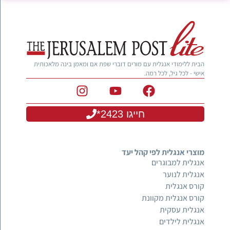
הבית ללימודי אנגלית עם מורים דוברי שפת אם ומאמן בינה מלאכותית
אישי - לכל גיל, לכל רמה.
חייגו 2423*
מוצרי אנגלית לפי קהל יעד
אנגלית למבוגרים
אנגלית לנוער
קורס אנגלית
קורס אנגלית מקוונת
אנגלית עסקית
אנגלית לילדים