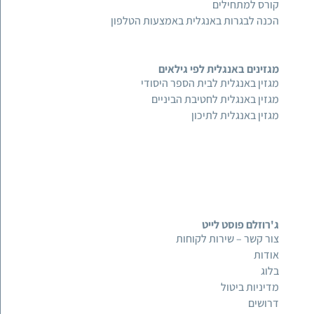
קורס למתחילים
הכנה לבגרות באנגלית באמצעות הטלפון
מגזינים באנגלית לפי גילאים
מגזין באנגלית לבית הספר היסודי
מגזין באנגלית לחטיבת הביניים
מגזין באנגלית לתיכון
ג'רוזלם פוסט לייט
צור קשר – שירות לקוחות
אודות
בלוג
מדיניות ביטול
דרושים