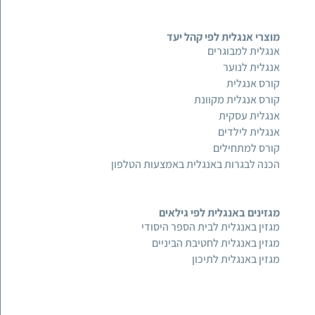
מוצרי אנגלית לפי קהל יעד
אנגלית למבוגרים
אנגלית לנוער
קורס אנגלית
קורס אנגלית מקוונת
אנגלית עסקית
אנגלית לילדים
קורס למתחילים
הכנה לבגרות באנגלית באמצעות הטלפון
מגזינים באנגלית לפי גילאים
מגזין באנגלית לבית הספר היסודי
מגזין באנגלית לחטיבת הביניים
מגזין באנגלית לתיכון