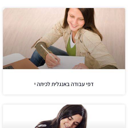
דפי עבודה באנגלית לכיתה י