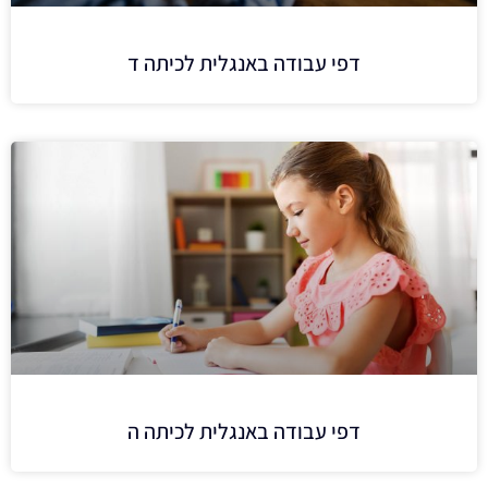
דפי עבודה באנגלית לכיתה ד
דפי עבודה באנגלית לכיתה ה