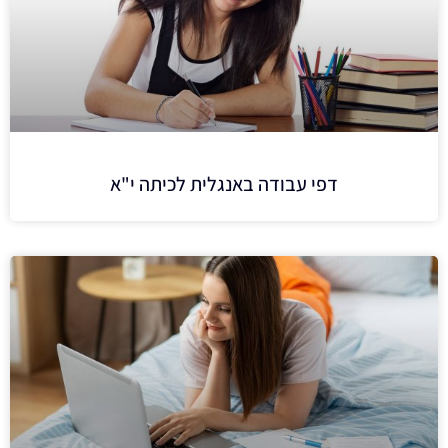
דפי עבודה באנגלית לכיתה י"א