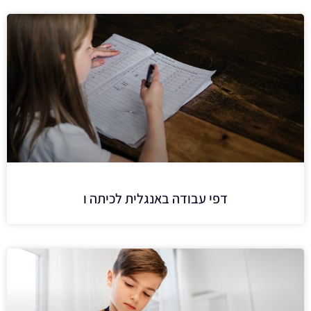
דפי עבודה באנגלית לכיתה ו