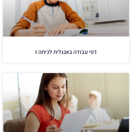
דפי עבודה באנגלית לכיתה ז