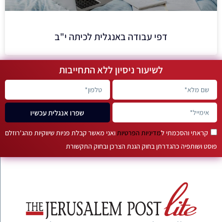
דפי עבודה באנגלית לכיתה י"ב
לשיעור ניסיון ללא התחייבות
שפרו אנגלית עכשיו
קראתי והסכמתי ל
מדיניות הפרטיות
ואני מאשר קבלת פניות שיווקיות מהג'רוזלם
פוסט ושותפיה כהגדרתן בחוק הגנת הצרכן ובחוק התקשורת