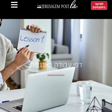
לשיעור
ניסיון חינם
דפי עבודה באנגלית