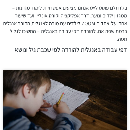
בג'רוזלם פוסט לייט אנחנו מציעים אפשרויות לימוד מגוונות –
ממגזין ילדים ונוער, דרך אפליקציה וקורס אונליין ועד שיעור
אחד-על-אחד ב-ZOOM לילדים עם מורה לאנגלית הדובר אנגלית
ברמת שפת אם. להורדת דפי עבודה באנגלית – המשיכו לגלול
מטה.
דפי עבודה באנגלית להורדה לפי שכבת גיל ונושא