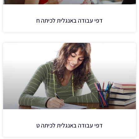
דפי עבודה באנגלית לכיתה ח
דפי עבודה באנגלית לכיתה ט