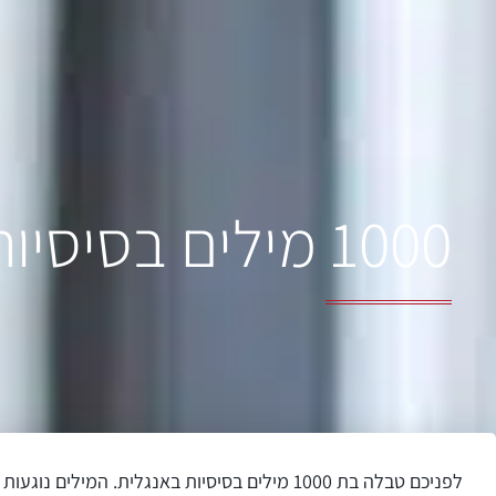
1000 מילים בסיסיות באנגלית
לפניכם טבלה בת 1000 מילים בסיסיות באנגלית