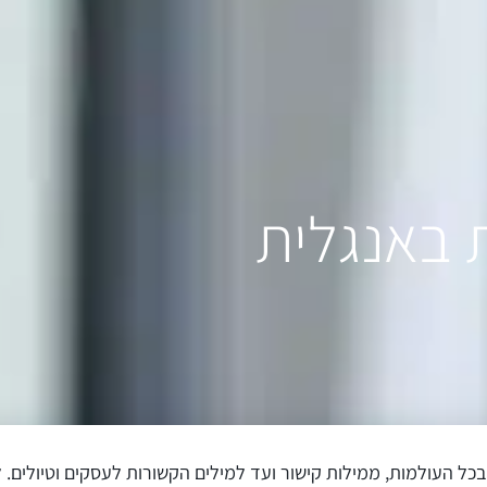
. המילים נוגעות בכל העולמות, ממילות קישור ועד למילים הקשורות לעסקים 