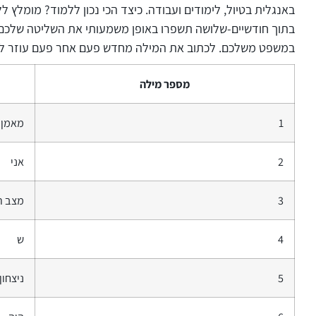
בתוך חודשיים-שלושה תשפרו באופן משמעותי את השליטה שלכם 
במשפט משלכם. לכתוב את המילה מחדש פעם אחר פעם עוזר לזכ
מספר מילה
1
מאמן
2
אני
3
מצב ר
4
ש
5
ניצחון