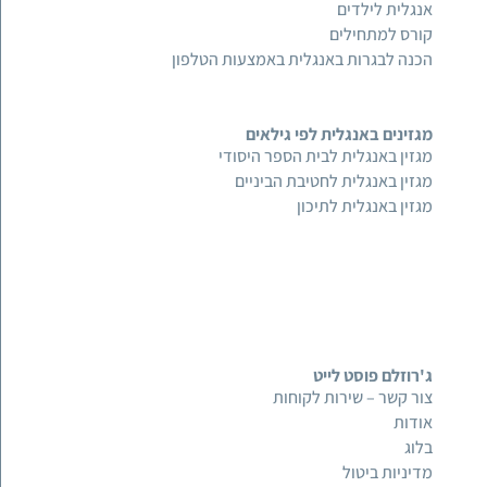
אנגלית לילדים
קורס למתחילים
הכנה לבגרות באנגלית באמצעות הטלפון
מגזינים באנגלית לפי גילאים
מגזין באנגלית לבית הספר היסודי
מגזין באנגלית לחטיבת הביניים
מגזין באנגלית לתיכון
ג'רוזלם פוסט לייט
צור קשר – שירות לקוחות
אודות
בלוג
מדיניות ביטול