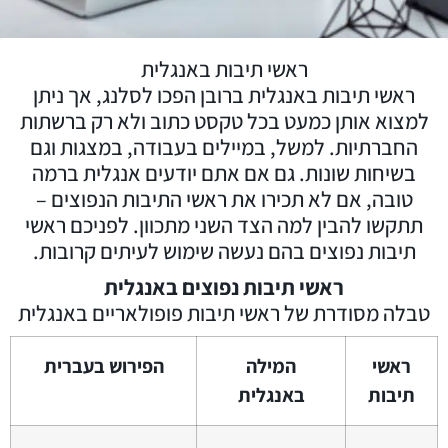
ראשי תיבות באנגלית
ראשי תיבות באנגלית ברובן הפכו לסלנג, אך ניתן
למצוא אותן כמעט בכל טקסט כתוב ולא רק ברשתות
החברתיות. למשל, במיילים בעבודה, במצגות וגם
בשיחות שונות. גם אם אתם יודעים אנגלית ברמה
טובה, אם לא תכירו את ראשי התיבות הנפוצים –
תתקשו להבין למה הצד השני מתכוון. לפניכם ראשי
תיבות נפוצים בהם נעשה שימוש לעיתים קרובות.
ראשי תיבות נפוצים באנגלית
טבלה מסודרת של ראשי תיבות פופולאריים באנגלית
ראשי
המילה
הפירוש בעברית
תיבות
באנגלית