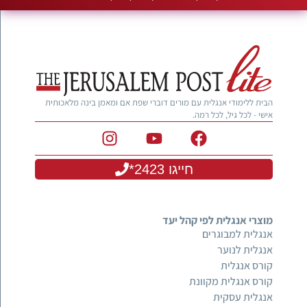
הבית ללימודי אנגלית עם מורים דוברי שפת אם ומאמן בינה מלאכותית
אישי - לכל גיל, לכל רמה.
חייגו 2423*
מוצרי אנגלית לפי קהל יעד
אנגלית למבוגרים
אנגלית לנוער
קורס אנגלית
קורס אנגלית מקוונת
אנגלית עסקית