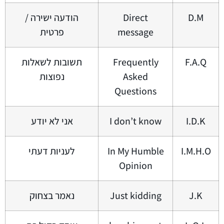
D.M
Direct
הודעה ישירה /
message
פרטית
F.A.Q
Frequently
תשובות לשאלות
Asked
נפוצות
Questions
I.D.K
I don’t know
אני לא יודע
I.M.H.O
In My Humble
לעניות דעתי
Opinion
J.K
Just kidding
נאמר בצחוק