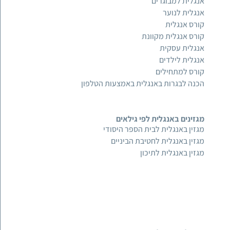
אנגלית למבוגרים
אנגלית לנוער
קורס אנגלית
קורס אנגלית מקוונת
אנגלית עסקית
אנגלית לילדים
קורס למתחילים
הכנה לבגרות באנגלית באמצעות הטלפון
מגזינים באנגלית לפי גילאים
מגזין באנגלית לבית הספר היסודי
מגזין באנגלית לחטיבת הביניים
מגזין באנגלית לתיכון