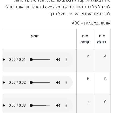
לתרגול של כתב מחובר היא המילה Love. נסו לכתוב אותה מבלי
להרים את העט או העיפרון מעל הדף
אותיות באנגלית – ABC
אות
אות
שמע
גדולה
קטנה
a
A
b
B
c
C