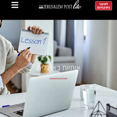
לשיעור
ניסיון חינם
אותיות באנגלית