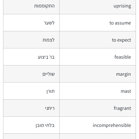
uprising
התקוממות
to assume
לשער
to expect
לצפות
feasible
בר ביצוע
margin
שוליים
mast
תורן
fragrant
ריחני
incomprehensible
בלתי מובן