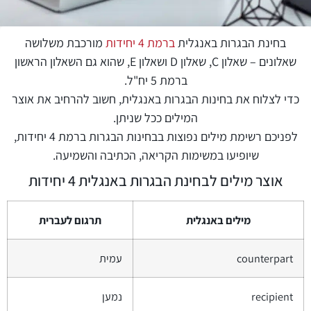
בחינת הבגרות באנגלית
ברמת 4 יחידות
מורכבת משלושה
שאלונים – שאלון C, שאלון D ושאלון E, שהוא גם השאלון הראשון
ברמת 5 יח"ל.
כדי לצלוח את בחינות הבגרות באנגלית, חשוב להרחיב את אוצר
המילים ככל שניתן.
לפניכם רשימת מילים נפוצות בבחינות הבגרות ברמת 4 יחידות,
שיופיעו במשימות הקריאה, הכתיבה והשמיעה.
אוצר מילים לבחינת הבגרות באנגלית 4 יחידות
מילים באנגלית
תרגום לעברית
counterpart
עמית
recipient
נמען