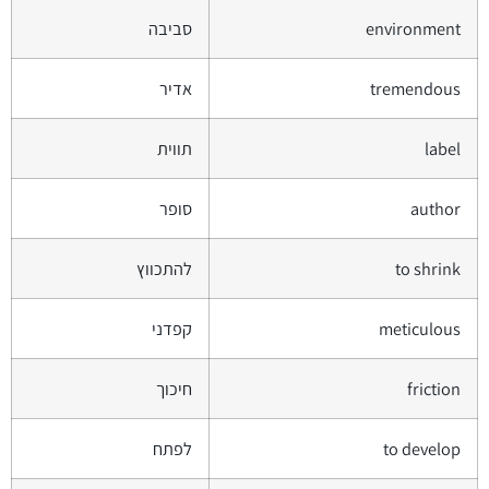
environment
סביבה
tremendous
אדיר
label
תווית
author
סופר
to shrink
להתכווץ
meticulous
קפדני
friction
חיכוך
to develop
לפתח