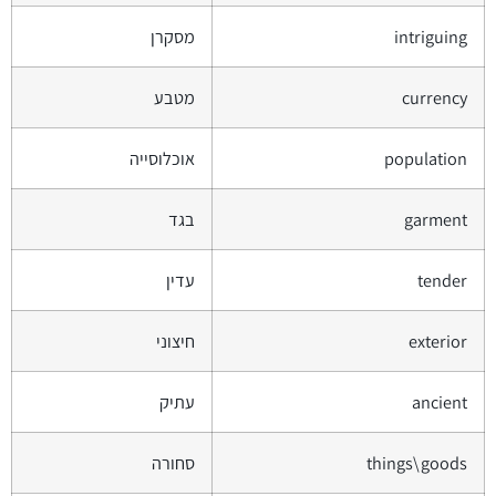
intriguing
מסקרן
currency
מטבע
population
אוכלוסייה
garment
בגד
tender
עדין
exterior
חיצוני
ancient
עתיק
things\goods
סחורה