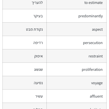
to estimate
להעריך
predominantly
בעיקר
aspect
נקודת מבט
persecution
רדיפה
restraint
איפוק
proliferation
שגשוג
voyage
נסיעה
affluent
עשיר