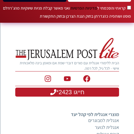
קראתי והסכמתי ל
מדיניות הפרטיות
ואני מאשר קבלת פניות שיווקיות מהג'רוזלם
פוסט ושותפיה כהגדרתן בחוק הגנת הצרכן ובחוק התקשורת
הבית ללימודי אנגלית עם מורים דוברי שפת אם ומאמן בינה מלאכותית
אישי - לכל גיל, לכל רמה.
חייגו 2423*
מוצרי אנגלית לפי קהל יעד
אנגלית למבוגרים
אנגלית לנוער