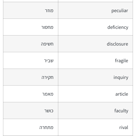
peculiar
מוזר
deficiency
מחסור
disclosure
חשיפה
fragile
שביר
inquiry
חקירה
article
מאמר
faculty
כושר
rival
מתחרה