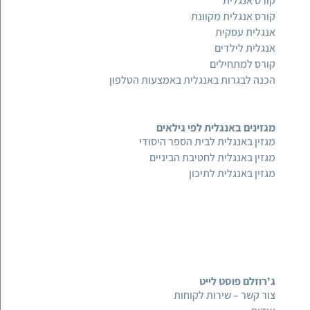
קורס אנגלית
קורס אנגלית מקוונת
אנגלית עסקית
אנגלית לילדים
קורס למתחילים
הכנה לבגרות באנגלית באמצעות הטלפון
מגזינים באנגלית לפי גילאים
מגזין באנגלית לבית הספר היסודי
מגזין באנגלית לחטיבת הביניים
מגזין באנגלית לתיכון
ג'רוזלם פוסט לייט
צור קשר – שירות לקוחות