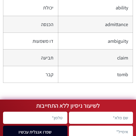
ability
יכולת
admittance
הכנסה
ambiguity
דו משמעות
claim
תביעה
tomb
קבר
לשיעור ניסיון ללא התחייבות
שפרו אנגלית עכשיו