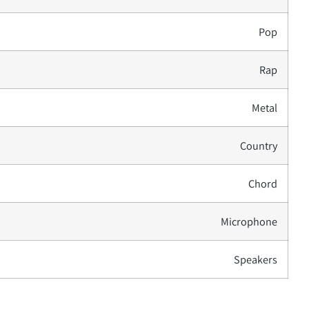
Pop
Rap
Metal
Country
Chord
Microphone
Speakers