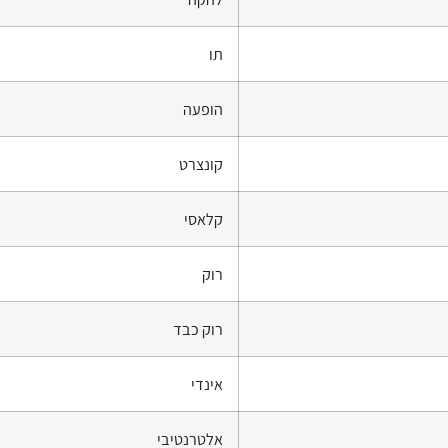
תו
הופעה
קונצרט
קלאסי
רוק
רוק כבד
אינדי
אלטרנטיבי