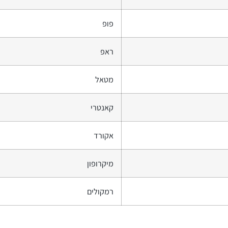
פופ
ראפ
מטאל
קאנטרי
אקורד
מיקרופון
רמקולים