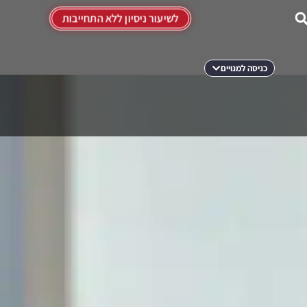
לשיעור ניסיון ללא התחייבות
כניסה למנויים