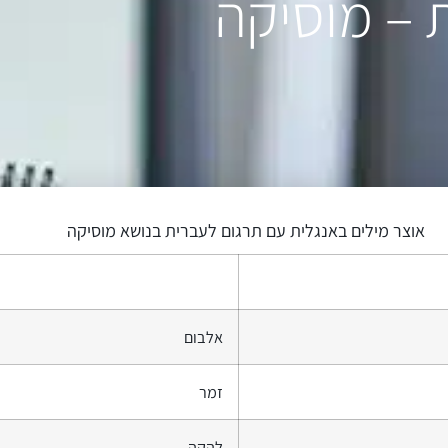
 – מוסיקה
אוצר מילים באנגלית עם תרגום לעברית בנושא מוסיקה
אלבום
זמר
להקה