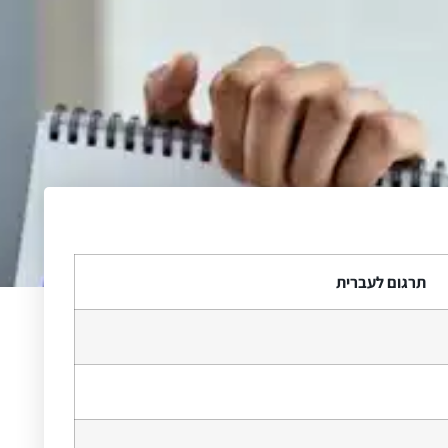
תרגום לעברית