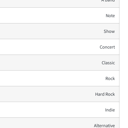
Note
Show
Concert
Classic
Rock
Hard Rock
Indie
Alternative