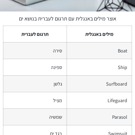
אוצר מילים באנגלית עם תרגום לעברית בנושא ים
מילים באנגלית
תרגום לעברית
Boat
סירה
Ship
ספינה
Surfboard
גלשן
Lifeguard
מציל
Parasol
שמשיה
Swimsuit
בגד ים