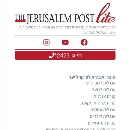
הבית ללימודי אנגלית עם מורים דוברי שפת אם ומאמן בינה מלאכותית
אישי - לכל גיל, לכל רמה.
חייגו 2423*
מוצרי אנגלית לפי קהל יעד
אנגלית למבוגרים
אנגלית לנוער
קורס אנגלית
קורס אנגלית מקוונת
אנגלית עסקית
אנגלית לילדים
קורס למתחילים
הכנה לבגרות באנגלית באמצעות הטלפון