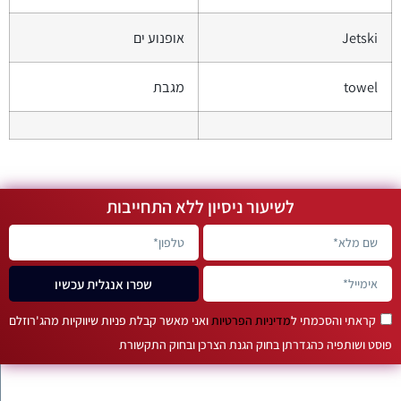
Jetski
אופנוע ים
towel
מגבת
לשיעור ניסיון ללא התחייבות
שפרו אנגלית עכשיו
קראתי והסכמתי ל
מדיניות הפרטיות
ואני מאשר קבלת פניות שיווקיות מהג'רוזלם
פוסט ושותפיה כהגדרתן בחוק הגנת הצרכן ובחוק התקשורת