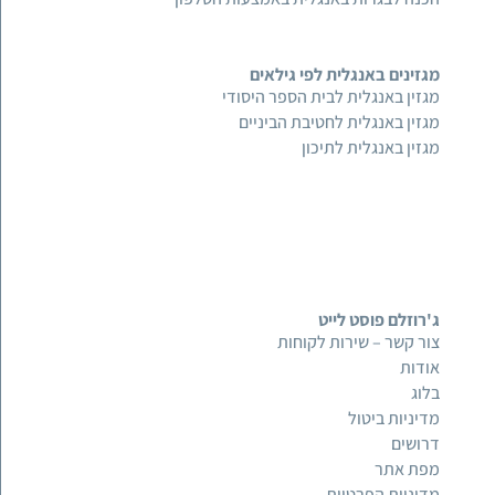
מגזינים באנגלית לפי גילאים
מגזין באנגלית לבית הספר היסודי
מגזין באנגלית לחטיבת הביניים
מגזין באנגלית לתיכון
ג'רוזלם פוסט לייט
צור קשר – שירות לקוחות
אודות
בלוג
מדיניות ביטול
דרושים
מפת אתר
מדיניות הפרטיות