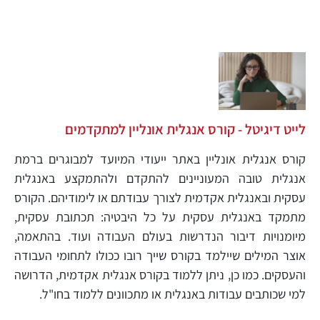
לייט דיגיטל - קורס אנגלית אונליין למתקדמים
קורס אנגלית אונליין באתר ייעודי המיועד למבוגרים ברמת
אנגלית טובה המעוניינים להתקדם ולהתמקצע באנגלית
עסקית ובאנגלית אקדמית לצורך עבודתם או לימודיהם. הקורס
מתמקד באנגלית עסקית על כל היבטיה: תכתובת עסקית,
מיומנויות דיבור הנדרשות בעולם העבודה ועוד. בהתאמה,
אוצר המילים שיילמד בקורס שייך רובו ככולו לתחומי העבודה
והעסקים. כמו כן, ניתן ללמוד בקורס אנגלית אקדמית, הדרושה
למי שכותבים עבודות באנגלית או מתכוונים ללמוד בחו"ל.