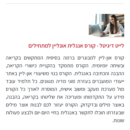
לייט דיגיטל - קורס אנגלית אונליין למתחילים
קורס און-ליין למבוגרים ברמה בסיסית המתקשים בקריאה
ובשיחה יומיומית. הקורס מתמקד בהקניית כישורי הקריאה,
ההבנה והכתיבה באנגלית. הקורס בנוי משיעורי און-ליין באתר
ייעודי המועברים בעזרת סוגי מדיה מגוונים. כל תלמיד עובד
מול מערכת מעקב ומשוב אישית, המוסרת לאורך כל הקורס
מידע על התקדמותו ומעריכה את שליטתו בקריאה, בהבנה,
באוצר מילים ובדקדוק. הקורס יעזור לכם לבנות אוצר מילים
שבעזרתו תוכלו לתקשר באנגלית בחיי היום-יום ולבצע פעולות
שונות.