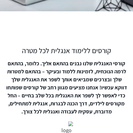
קורסים ללימוד אנגלית לכל מטרה
קורסי האנגלית שלנו נבנים בהתאם אליך. כלומר, בהתאם
לרמה הנוכחית, לזמינות ללמוד ובעיקר – בהתאם למטרות
שלך ובצרכים שמביאים אותך לשפר את האנגלית שלך
דווקא עכשיו!
אנחנו מציעים מגוון רחב של קורסים שפותחו
כדי לאפשר לך לשפר את האנגלית בכל שלב בחיים – החל
מקורסים לילדים, דרך הכנה לבגרות, אנגלית למתחילים,
מדוברת, עסקית לעבודה ואנגלית לכל צורך.