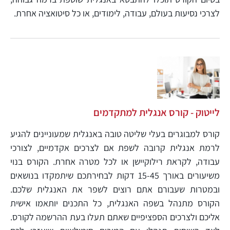
לצרכי נסיעות בעולם, עבודה, לימודים, או כל סיטואציה אחרת.
לייטוק - קורס אנגלית למתקדמים
קורס למבוגרים בעלי שליטה טובה באנגלית שמעוניינים להגיע
לרמת אנגלית קרובה לשפת אם לצרכים אקדמיים, לצורכי
עבודה, לקראת רילוקיישן או לכל מטרה אחרת. הקורס בנוי
משיעורים באורך 15-45 דקות לבחירתכם שיתמקדו בנושאים
ובמטרות שעבורם אתם רוצים לשפר את האנגלית שלכם.
הקורס מתנהל בשפה האנגלית, כל התכנים יותאמו אישית
אליכם ולצרכים הספציפיים שאתם תעלו בעת ההרשמה לקורס.