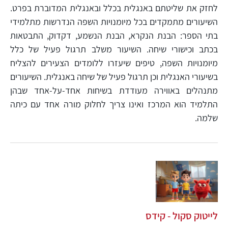
לחזק את שליטתם באנגלית בכלל ובאנגלית המדוברת בפרט.
השיעורים מתמקדים בכל מיומנויות השפה הנדרשות מתלמידי
בתי הספר: הבנת הנקרא, הבנת הנשמע, דקדוק, התבטאות
בכתב וכישורי שיחה. השיעור משלב תרגול פעיל של כלל
מיומנויות השפה, טיפים שיעזרו ללומדים הצעירים להצליח
בשיעורי האנגלית וכן תרגול פעיל של שיחה באנגלית. השיעורים
מתנהלים באווירה מעודדת בשיחות אחד-על-אחד שבהן
התלמיד הוא המרכז ואינו צריך לחלוק מורה אחד עם כיתה
שלמה.
לייטוק סקול - קידס