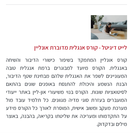
לייט דיגיטל - קורס אנגלית מדוברת אונליין
קורס אונליין המתמקד בשיפור כישורי הדיבור והשיחה
באנגלית. הקורס מיועד למבוגרים ברמת אנגלית טובה
המעוניינים לשפר את האנגלית שלהם מבחינת שטף הדיבור,
הבנת הנשמע והיכולת להתנסח באופנים שונים בהתאם
לסיטואציות שונות. הקורס בנוי משיעורי און-ליין באתר ייעודי
המועברים בעזרת סוגי מדיה מגוונים. כל תלמיד עובד מול
מערכת מעקב ומשוב אישית, המוסרת לאורך כל הקורס מידע
על התקדמותו ומעריכה את שליטתו בקריאה, בהבנה, באוצר
מילים ובדקדוק.