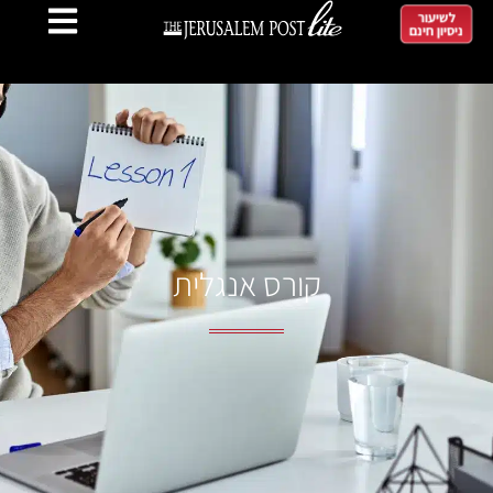
לשיעור
ניסיון חינם
קורס אנגלית