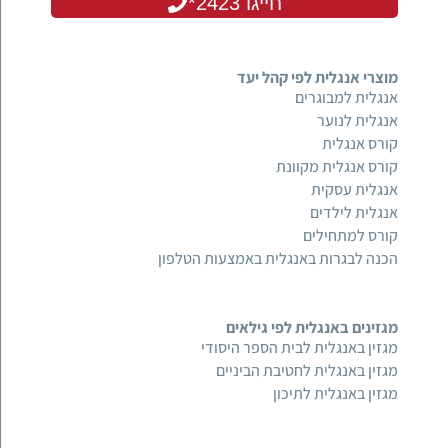
חייגו 2423*
מוצרי אנגלית לפי קהל יעד
אנגלית למבוגרים
אנגלית לנוער
קורס אנגלית
קורס אנגלית מקוונת
אנגלית עסקית
אנגלית לילדים
קורס למתחילים
הכנה לבגרות באנגלית באמצעות הטלפון
מגזינים באנגלית לפי גילאים
מגזין באנגלית לבית הספר היסודי
מגזין באנגלית לחטיבת הביניים
מגזין באנגלית לתיכון