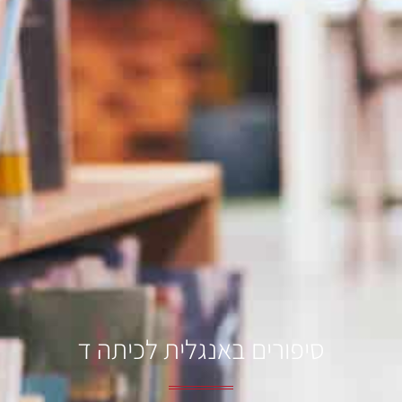
סיפורים באנגלית לכיתה ד