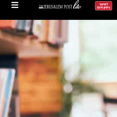
לשיעור
ניסיון חינם