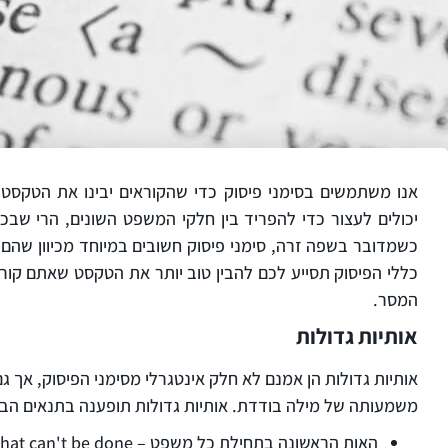
אנו משתמשים בסימני פיסוק כדי שהקוראים יבינו את הטקסט ו
יכולים לעצור כדי להפריד בין חלקי המשפט השונים, הרי שבכ
כשמדובר בשפה זרה, סימני פיסוק חשובים במיוחד מכיוון שהם 
כללי הפיסוק תסייע לכם להבין טוב יותר את הטקסט שאתם קור
המסר.
אותיות גדולות
אותיות גדולות הן אמנם לא חלק אינטגרלי מסימני הפיסוק, אך 
משמעותה של מילה בודדת. אותיות גדולות תופענה בתנאים הבא
האות הראשונה בתחילת כל משפט –
that can't be done