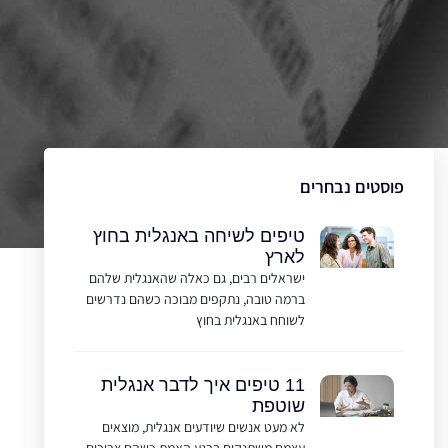
פוסטים נבחרים
טיפים לשיחה באנגלית בחוץ
לארץ
ישראלים רבים, גם כאלה שהאנגלית שלהם
ברמה טובה, נתקפים מבוכה כשהם נדרשים
לשוחח באנגלית בחוץ
11 טיפים איך לדבר אנגלית
שוטפת
לא מעט אנשים שיודעים אנגלית, מוצאים
עצמם משתנקים ברגע האמת כשהם צריכים