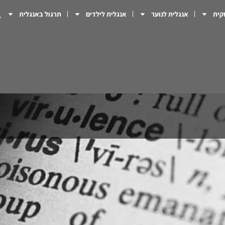
קית
אנגלית לנוער
אנגלית לילדים
תרגול באנגלית