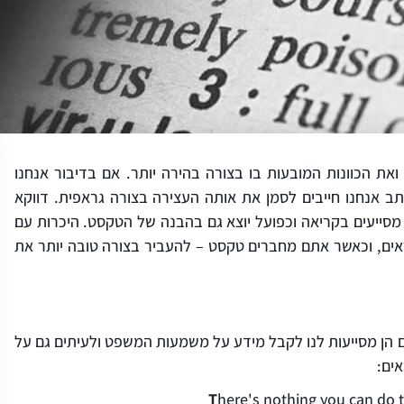
את הכוונות המובעות בו בצורה בהירה יותר. אם בדיבור אנחנו
תב אנחנו חייבים לסמן את אותה העצירה בצורה גראפית. דווקא
מסייעים בקריאה וכפועל יוצא גם בהבנה של הטקסט. היכרות עם
אים, וכאשר אתם מחברים טקסט – להעביר בצורה טובה יותר את
גם הן מסייעות לנו לקבל מידע על משמעות המשפט ולעיתים גם על
ים:
T
here's nothing you can do 