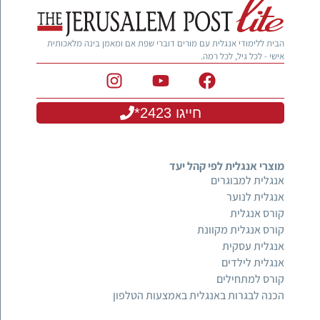
הבית ללימודי אנגלית עם מורים דוברי שפת אם ומאמן בינה מלאכותית
אישי - לכל גיל, לכל רמה.
חייגו 2423*
מוצרי אנגלית לפי קהל יעד
אנגלית למבוגרים
אנגלית לנוער
קורס אנגלית
קורס אנגלית מקוונת
אנגלית עסקית
אנגלית לילדים
קורס למתחילים
הכנה לבגרות באנגלית באמצעות הטלפון