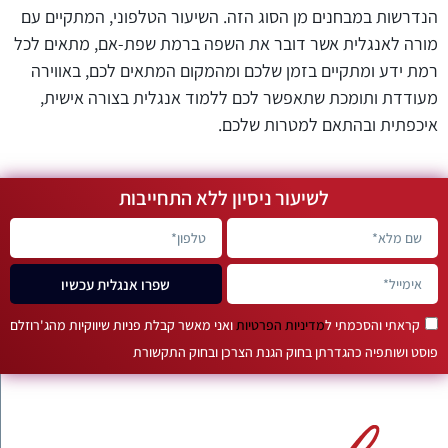
הנדרשות במבחנים מן הסוג הזה. השיעור הטלפוני, המתקיים עם
מורה לאנגלית אשר דובר את השפה ברמת שפת-אם, מתאים לכל
רמת ידע ומתקיים בזמן שלכם ומהמקום המתאים לכם, באווירה
מעודדת ותומכת שתאפשר לכם ללמוד אנגלית בצורה אישית,
איכפתית ובהתאם למטרות שלכם.
לשיעור ניסיון ללא התחייבות
שפרו אנגלית עכשיו
קראתי והסכמתי ל
מדיניות הפרטיות
ואני מאשר קבלת פניות שיווקיות מהג'רוזלם
פוסט ושותפיה כהגדרתן בחוק הגנת הצרכן ובחוק התקשורת