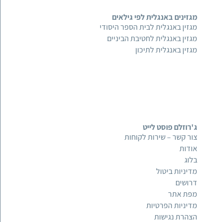
מגזינים באנגלית לפי גילאים
מגזין באנגלית לבית הספר היסודי
מגזין באנגלית לחטיבת הביניים
מגזין באנגלית לתיכון
ג'רוזלם פוסט לייט
צור קשר – שירות לקוחות
אודות
בלוג
מדיניות ביטול
דרושים
מפת אתר
מדיניות הפרטיות
הצהרת נגישות