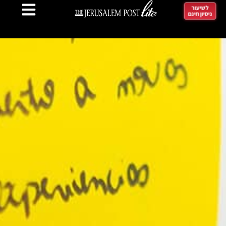
לשיעור
ניסיון חינם