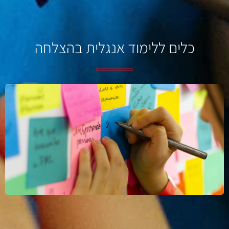
כלים ללימוד אנגלית בהצלחה