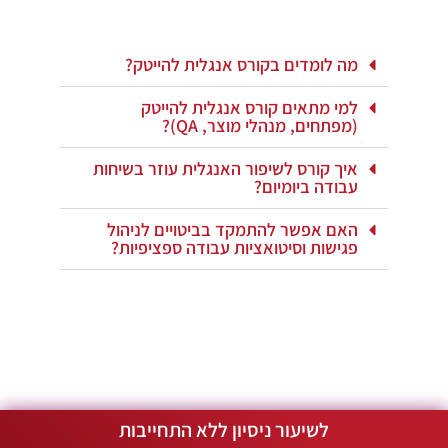
מה לומדים בקורס אנגלית להייטק?
למי מתאים קורס אנגלית להייטק
(מפתחים, מנהלי מוצר, QA)?
איך קורס לשיפור האנגלית עוזר בשיחות
עבודה ביומיום?
האם אפשר להתמקד בביטויים לניהול
פגישות וסיטואציות עבודה ספציפיות?
לשיעור ניסיון ללא התחייבות