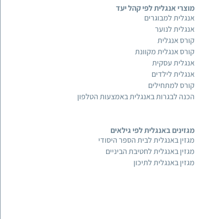
מוצרי אנגלית לפי קהל יעד
אנגלית למבוגרים
אנגלית לנוער
קורס אנגלית
קורס אנגלית מקוונת
אנגלית עסקית
אנגלית לילדים
קורס למתחילים
הכנה לבגרות באנגלית באמצעות הטלפון
מגזינים באנגלית לפי גילאים
מגזין באנגלית לבית הספר היסודי
מגזין באנגלית לחטיבת הביניים
מגזין באנגלית לתיכון