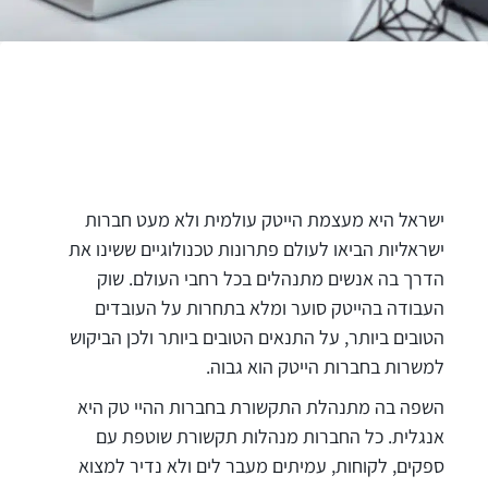
ישראל היא מעצמת הייטק עולמית ולא מעט חברות
ישראליות הביאו לעולם פתרונות טכנולוגיים ששינו את
הדרך בה אנשים מתנהלים בכל רחבי העולם. שוק
העבודה בהייטק סוער ומלא בתחרות על העובדים
הטובים ביותר, על התנאים הטובים ביותר ולכן הביקוש
למשרות בחברות הייטק הוא גבוה.
השפה בה מתנהלת התקשורת בחברות ההיי טק היא
אנגלית. כל החברות מנהלות תקשורת שוטפת עם
ספקים, לקוחות, עמיתים מעבר לים ולא נדיר למצוא