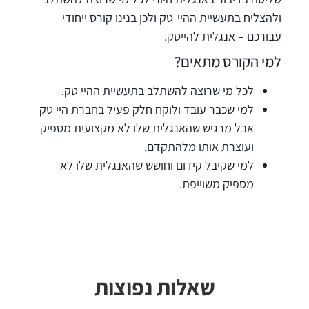
ולהצליח בתעשיית ההיי-טק ולכן בנינו קורס ייחודי
עבורכם – אנגלית להייטק.
למי הקורס מתאים?
לכל מי שרוצה להשתלב בתעשיית ההיי טק.
למי שכבר עובד ולוקח חלק פעיל בחברת היי טק
אבל מרגיש שהאנגלית שלו לא מקצועית מספיק
ועוצרת אותו מלהתקדם.
למי שקיבל קידום וחושש שהאנגלית שלו לא
מספיק משוייפת.
שאלות נפוצות