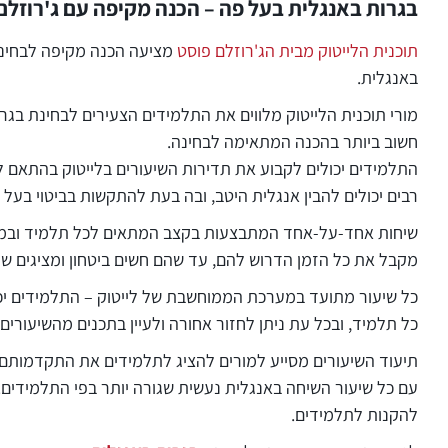
בגרות באנגלית בעל פה – הכנה מקיפה עם ג'רוזלם 
תוכנית הלייטוק מבית הג'רוזלם פוסט
מציעה הכנה מקיפה לבחינת 
באנגלית.
מורי תוכנית הלייטוק מלווים את התלמידים הצעירים לבחינת בגר
חשוב ביותר בהכנה המתאימה לבחינה.
התלמידים יכולים לקבוע את תדירות השיעורים בלייטוק בהתאם 
רבים יכולים להבין אנגלית היטב, ובה בעת להתקשות בביטוי בעל 
מקבל את כל הזמן הדרוש להם, עד שהם חשים ביטחון ומציגים ש
כל שיעור מתועד במערכת הממוחשבת של לייטוק – התלמידים יכו
כל תלמיד, ובכל עת ניתן לחזור אחורה ולעיין בתכנים מהשיעורים
תיעוד השיעורים מסייע למורים להציג לתלמידים את התקדמותם. 
עם כל שיעור השיחה באנגלית נעשית שגורה יותר בפי התלמידים. 
להקנות לתלמידים.