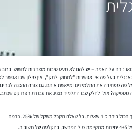
לית
ואו נודה על האמת – יש להם לא מעט סיבות מוצדקות לחשוש. ברוב 
אנגלית בעל פה אין אפשרות "למחוק ולתקן", ואין מילון שבו אפשר ל
על פה מפחידה את התלמידים ומייאשת אותם. גם צורה ההכנה לבחינה
מספיקה? אולי לחלק שבו התלמיד מציג את עבודת הפרויקט שכתב. ומה