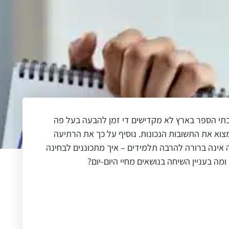
בתי הספר בארץ לא מקדישים די זמן להבעה בעל פה
מצוא את התשובות הנכונות. נוסיף על כך את הרתיעה
 אינה ברורה להרבה תלמידים – איך מתכוננים לבחינה
 בעניין השיחה בנושאים מחיי היום-יום?