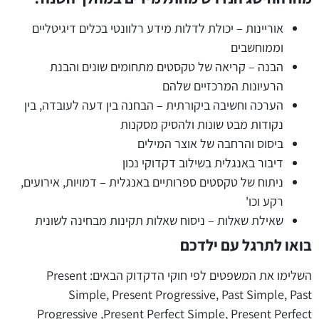
אוריינות – יכולת לדלות מידע רלוונטי בכלים דיגיטליים
וממוחשבים
הבנה – קריאה של טקסטים מתחומים שונים והבנת
הרעיונות המרכזיים שלהם
הערכה וחשיבה ביקורתית – הבחנה בין דעה לעובדה, בין
נקודות מבט שונות ולהסיק מסקנות
ביסוס והרחבה של אוצר המילים
דיבור באנגלית בשילוב דקדוקי נכון
ניתוח של טקסטים ספרותיים באנגלית – דמויות, אירועים,
רקע וכו'
שאילת שאלות – ניסוח שאלות תקינות מבחינה לשונית
בואו לתרגל עם ילדכם
השלימו את המשפטים לפי חוקי הדקדוק הבאים: Present
Simple, Present Progressive, Past Simple, Past
Progressive ,Present Perfect Simple, Present Perfect