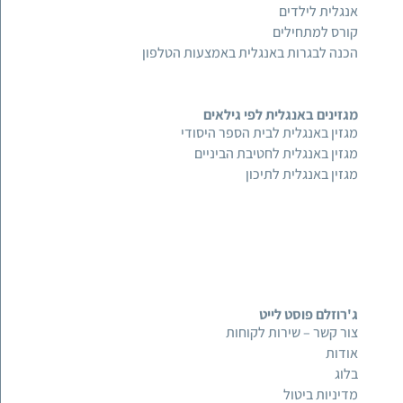
אנגלית לילדים
קורס למתחילים
הכנה לבגרות באנגלית באמצעות הטלפון
מגזינים באנגלית לפי גילאים
מגזין באנגלית לבית הספר היסודי
מגזין באנגלית לחטיבת הביניים
מגזין באנגלית לתיכון
ג'רוזלם פוסט לייט
צור קשר – שירות לקוחות
אודות
בלוג
מדיניות ביטול