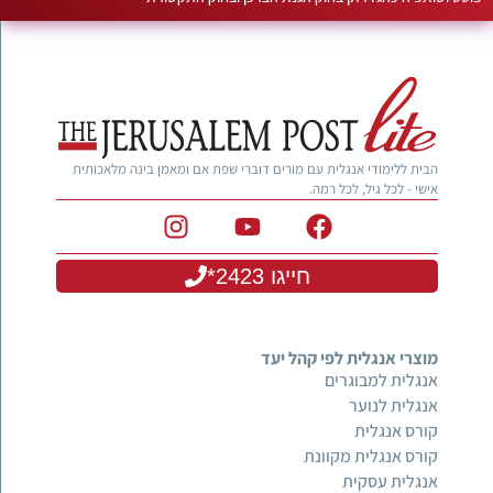
הבית ללימודי אנגלית עם מורים דוברי שפת אם ומאמן בינה מלאכותית
אישי - לכל גיל, לכל רמה.
חייגו 2423*
מוצרי אנגלית לפי קהל יעד
אנגלית למבוגרים
אנגלית לנוער
קורס אנגלית
קורס אנגלית מקוונת
אנגלית עסקית