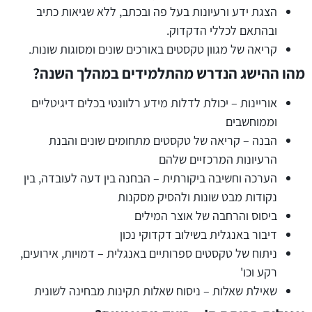
הצגת ידע ורעיונות בעל פה ובכתב, ללא שגיאות כתיב
ובהתאם לכללי הדקדוק.
קריאה של מגוון טקסטים באורכים שונים ומסוגות שונות.
מהו ההישג הנדרש מהתלמידים במהלך השנה?
אוריינות – יכולת לדלות מידע רלוונטי בכלים דיגיטליים
וממוחשבים
הבנה – קריאה של טקסטים מתחומים שונים והבנת
הרעיונות המרכזיים שלהם
הערכה וחשיבה ביקורתית – הבחנה בין דעה לעובדה, בין
נקודות מבט שונות ולהסיק מסקנות
ביסוס והרחבה של אוצר המילים
דיבור באנגלית בשילוב דקדוקי נכון
ניתוח של טקסטים ספרותיים באנגלית – דמויות, אירועים,
רקע וכו'
שאילת שאלות – ניסוח שאלות תקינות מבחינה לשונית