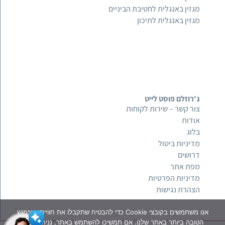
מגזין באנגלית לחטיבת הביניים
מגזין באנגלית לתיכון
ג'רוזלם פוסט לייט
צור קשר – שירות לקוחות
אודות
בלוג
מדיניות ביטול
דרושים
מפת אתר
מדיניות הפרטיות
הצהרת נגישות
אנו משתמשים בקובצי Cookie כדי להבטיח שתקבלו את חוויית השימוש
הטובה ביותר באתר שלנו. אם תמשיכו להשתמש באתר, נניח שאתם