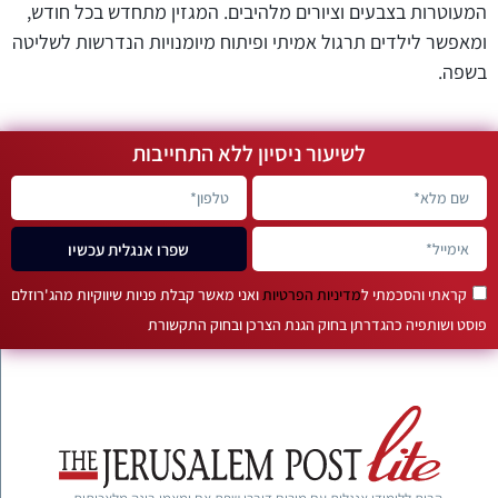
המעוטרות בצבעים וציורים מלהיבים. המגזין מתחדש בכל חודש,
ומאפשר לילדים תרגול אמיתי ופיתוח מיומנויות הנדרשות לשליטה
בשפה.
לשיעור ניסיון ללא התחייבות
שפרו אנגלית עכשיו
קראתי והסכמתי ל
מדיניות הפרטיות
ואני מאשר קבלת פניות שיווקיות מהג'רוזלם
פוסט ושותפיה כהגדרתן בחוק הגנת הצרכן ובחוק התקשורת