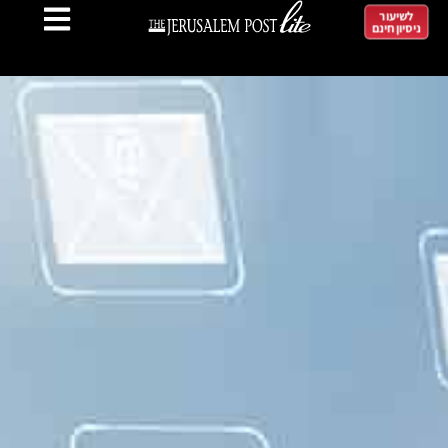
לשיעור
ניסיון חינם