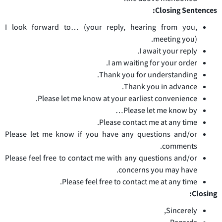
Closing Sentences:
I look forward to… (your reply, hearing from you,
meeting you).
I await your reply.
I am waiting for your order.
Thank you for understanding.
Thank you in advance.
Please let me know at your earliest convenience.
Please let me know by…
Please contact me at any time.
Please let me know if you have any questions and/or
comments.
Please feel free to contact me with any questions and/or
concerns you may have.
Please feel free to contact me at any time.
Closing:
Sincerely,