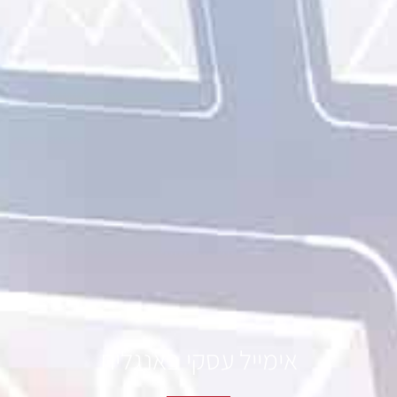
אימייל עסקי באנגלית